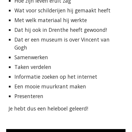
Hoe zijn leven eruit zag
Wat voor schilderijen hij gemaakt heeft
Met welk materiaal hij werkte
Dat hij ook in Drenthe heeft gewoond!
Dat er een museum is over Vincent van 
Gogh
Samenwerken
Taken verdelen
Informatie zoeken op het internet
Een mooie muurkrant maken
Presenteren
Je hebt dus een heleboel geleerd!