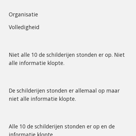
Organisatie
Volledigheid
Niet alle 10 de schilderijen stonden er op. Niet 
alle informatie klopte.
De schilderijen stonden er allemaal op maar 
niet alle informatie klopte.
Alle 10 de schilderijen stonden er op en de 
informatie klopte.