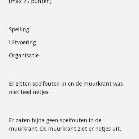
(max 25 punten)
Spelling
Uitvoering
Organisatie
Er zitten spelfouten in en de muurkrant was 
niet heel netjes.
Er zaten bijna geen spelfouten in de 
muurkrant. De muurkrant ziet er netjes uit.