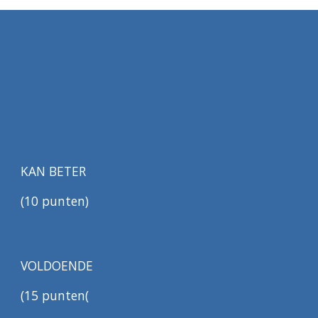
KAN BETER
(10 punten)
VOLDOENDE
(15 punten(