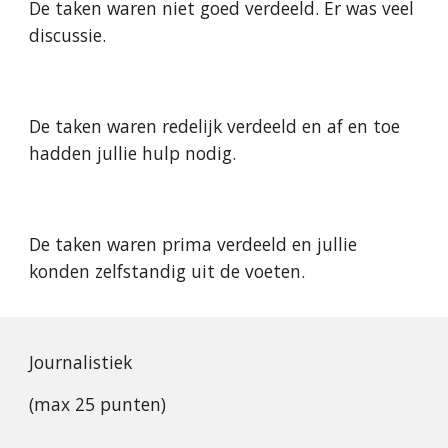
De taken waren niet goed verdeeld. Er was veel 
discussie.
De taken waren redelijk verdeeld en af en toe 
hadden jullie hulp nodig.
De taken waren prima verdeeld en jullie 
konden zelfstandig uit de voeten.
Journalistiek
(max 25 punten)