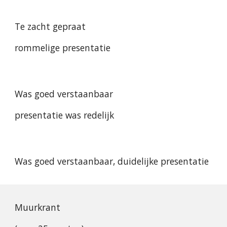
Te zacht gepraat
rommelige presentatie
Was goed verstaanbaar
presentatie was redelijk
Was goed verstaanbaar, duidelijke presentatie 
Muurkrant