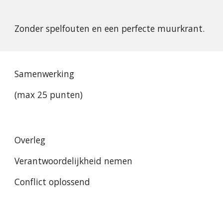
Zonder spelfouten en een perfecte muurkrant.
Samenwerking
(max 25 punten)
Overleg
Verantwoordelijkheid nemen
Conflict oplossend