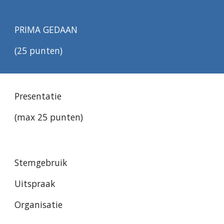
PRIMA GEDAAN
(25 punten)
Presentatie
(max 25 punten)
Stemgebruik
Uitspraak
Organisatie